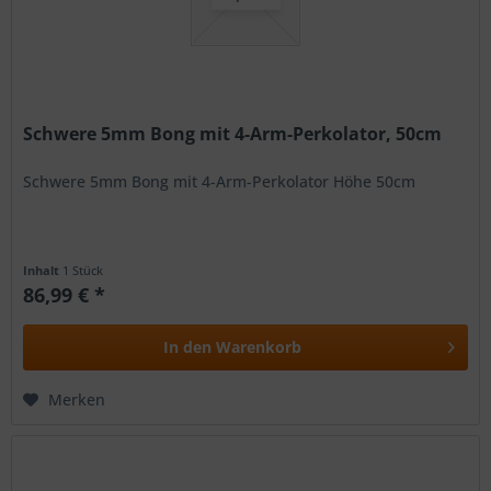
Schwere 5mm Bong mit 4-Arm-Perkolator, 50cm
Schwere 5mm Bong mit 4-Arm-Perkolator Höhe 50cm
Inhalt
1 Stück
86,99 € *
In den
Warenkorb
Merken