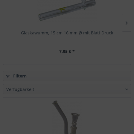
Glaskawumm, 15 cm 16 mm Ø mit Blatt Druck
7,95 € *
Filtern