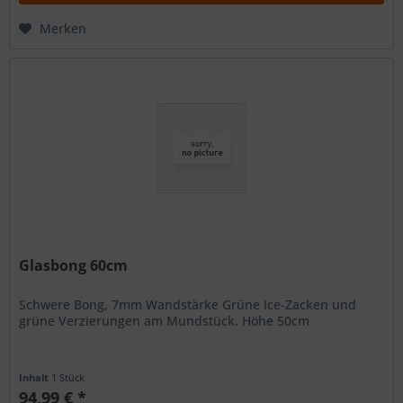
Merken
Glasbong 60cm
Schwere Bong, 7mm Wandstärke Grüne Ice-Zacken und
grüne Verzierungen am Mundstück. Höhe 50cm
Inhalt
1 Stück
94,99 € *