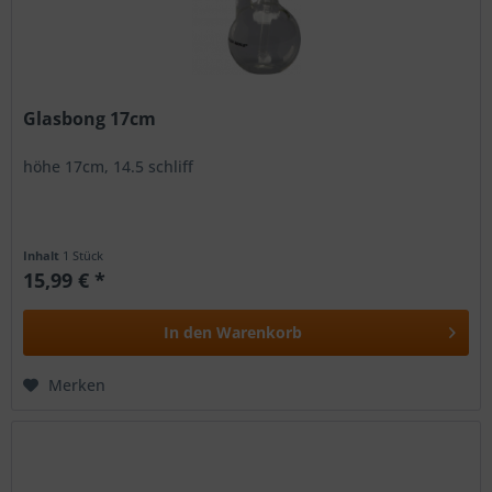
Glasbong 17cm
höhe 17cm, 14.5 schliff
Inhalt
1 Stück
15,99 € *
In den
Warenkorb
Merken