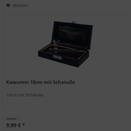
Merken
Kawumm 10cm mit Schatulle
10cm mit Schatulle
Inhalt
1
9,99 € *