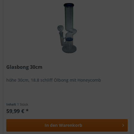
Glasbong 30cm
höhe 30cm, 18.8 schliff Ölbong mit Honeycomb
Inhalt
1 Stück
59,99 € *
In den
Warenkorb