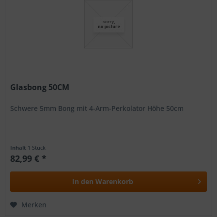
Glasbong 50CM
Schwere 5mm Bong mit 4-Arm-Perkolator Höhe 50cm
Inhalt
1 Stück
82,99 € *
In den
Warenkorb
Merken