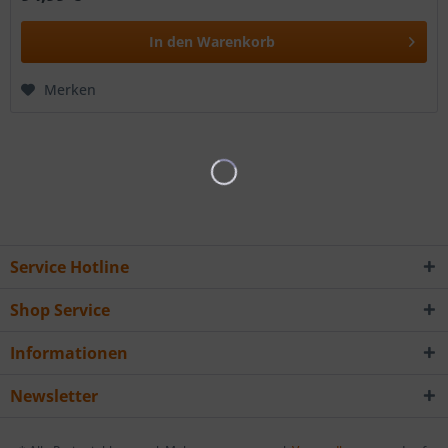
In den
Warenkorb
Merken
Service Hotline
Shop Service
Informationen
Newsletter