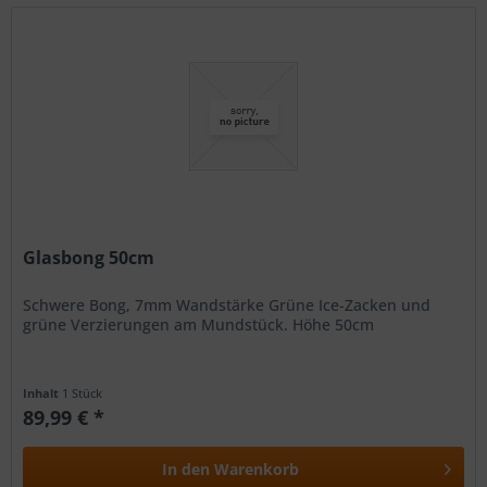
Glasbong 50cm
Schwere Bong, 7mm Wandstärke Grüne Ice-Zacken und
grüne Verzierungen am Mundstück. Höhe 50cm
Inhalt
1 Stück
89,99 € *
In den
Warenkorb