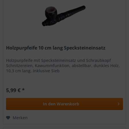
Holzpurpfeife 10 cm lang Specksteineinsatz
Holzpurpfeife mit Specksteineinsatz und Schraubkopf
Schnitzereien, Kawummfunktion, abstellbar, dunkles Holz,
10,3 cm lang. Inklusive Sieb
5,99 € *
In den
Warenkorb
Merken