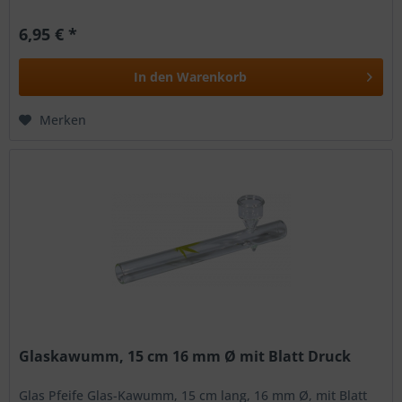
6,95 € *
In den
Warenkorb
Merken
Glaskawumm, 15 cm 16 mm Ø mit Blatt Druck
Glas Pfeife Glas-Kawumm, 15 cm lang, 16 mm Ø, mit Blatt