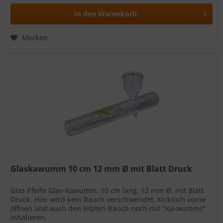
In den
Warenkorb
Merken
Glaskawumm 10 cm 12 mm Ø mit Blatt Druck
Glas Pfeife Glas-Kawumm, 10 cm lang, 12 mm Ø, mit Blatt
Druck. Hier wird kein Rauch verschwendet, Kickloch vorne
öffnen und auch den letzten Rauch noch mit "Ka-wumms"
inhalieren.