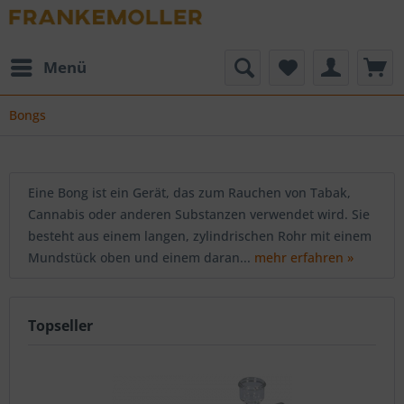
Menü
Bongs
Eine Bong ist ein Gerät, das zum Rauchen von Tabak,
Cannabis oder anderen Substanzen verwendet wird. Sie
besteht aus einem langen, zylindrischen Rohr mit einem
Mundstück oben und einem daran...
mehr erfahren »
Topseller