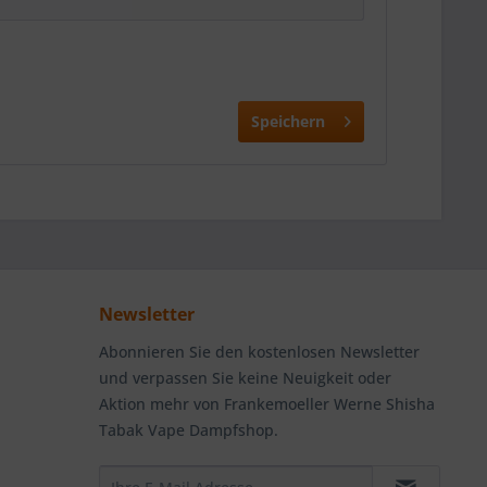
Speichern
Newsletter
Abonnieren Sie den kostenlosen Newsletter
und verpassen Sie keine Neuigkeit oder
Aktion mehr von Frankemoeller Werne Shisha
Tabak Vape Dampfshop.