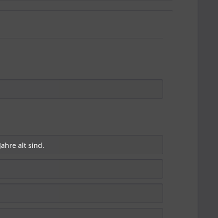
ahre alt sind.