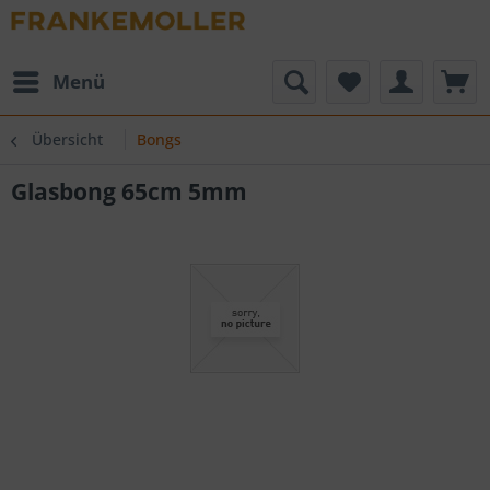
Menü
Übersicht
Bongs
Glasbong 65cm 5mm