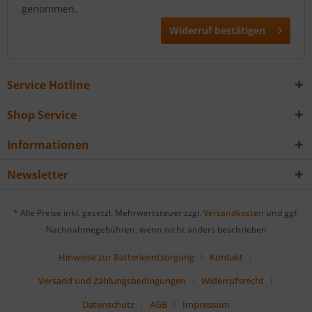
genommen.
Widerruf bestätigen
Service Hotline
Shop Service
Informationen
Newsletter
* Alle Preise inkl. gesetzl. Mehrwertsteuer zzgl.
Versandkosten
und ggf.
Nachnahmegebühren, wenn nicht anders beschrieben
Hinweise zur Batterieentsorgung
Kontakt
Versand und Zahlungsbedingungen
Widerrufsrecht
Datenschutz
AGB
Impressum