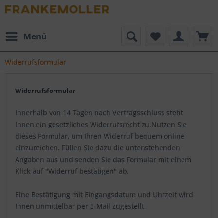
Menü
Widerrufsformular
Widerrufsformular
Innerhalb von 14 Tagen nach Vertragsschluss steht
Ihnen ein gesetzliches Widerrufsrecht zu.Nutzen Sie
dieses Formular, um Ihren Widerruf bequem online
einzureichen. Füllen Sie dazu die untenstehenden
Angaben aus und senden Sie das Formular mit einem
Klick auf "Widerruf bestätigen" ab.
Eine Bestätigung mit Eingangsdatum und Uhrzeit wird
Ihnen unmittelbar per E-Mail zugestellt.