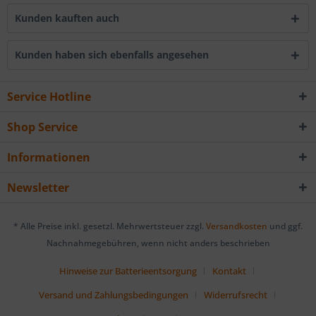
Kunden kauften auch
Kunden haben sich ebenfalls angesehen
Service Hotline
Shop Service
Informationen
Newsletter
* Alle Preise inkl. gesetzl. Mehrwertsteuer zzgl.
Versandkosten
und ggf.
Nachnahmegebühren, wenn nicht anders beschrieben
Hinweise zur Batterieentsorgung
Kontakt
Versand und Zahlungsbedingungen
Widerrufsrecht