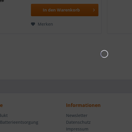
In den
Warenkorb
Merken
ce
Informationen
dukt
Newsletter
 Batterieentsorgung
Datenschutz
Impressum