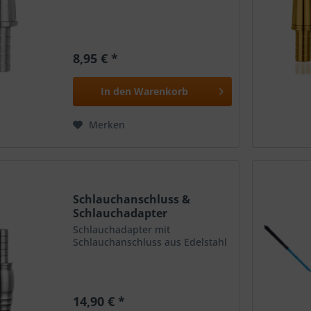
8,95 € *
In den
Warenkorb
Merken
Schlauchanschluss &
Schlauchadapter
Schlauchadapter mit
Schlauchanschluss aus Edelstahl
14,90 € *