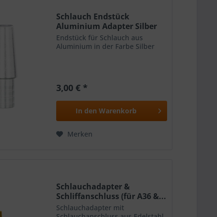
Schlauch Endstück
Aluminium Adapter Silber
Endstück für Schlauch aus
Aluminium in der Farbe Silber
3,00 € *
In den
Warenkorb
Merken
Schlauchadapter &
Schliffanschluss (für A36 &...
Schlauchadapter mit
Schlauchanschluss aus Edelstahl