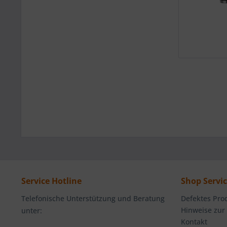
Service Hotline
Shop Servi
Telefonische Unterstützung und Beratung
Defektes Pro
Hinweise zur
unter:
Kontakt