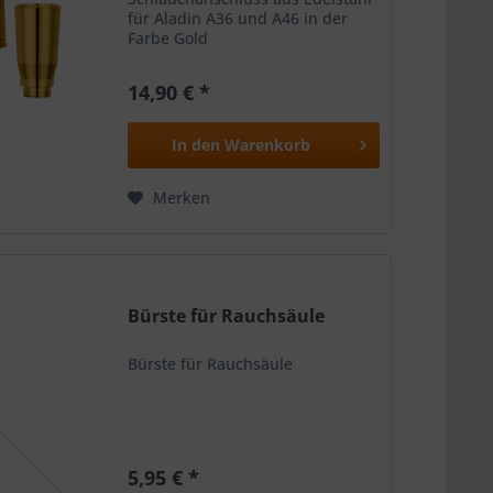
für Aladin A36 und A46 in der
Farbe Gold
14,90 € *
In den
Warenkorb
Merken
Bürste für Rauchsäule
Bürste für Rauchsäule
5,95 € *