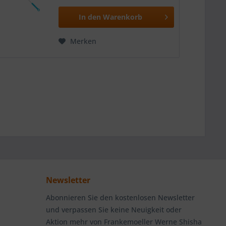
In den
Warenkorb
Merken
Newsletter
Abonnieren Sie den kostenlosen Newsletter
und verpassen Sie keine Neuigkeit oder
Aktion mehr von Frankemoeller Werne Shisha