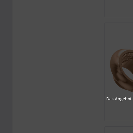
Das Angebot u