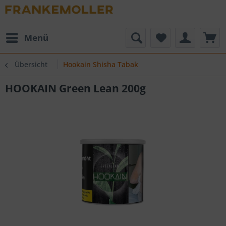
Menü
Übersicht
Hookain Shisha Tabak
HOOKAIN Green Lean 200g