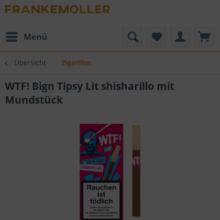
Menü
Übersicht
Zigarillos
WTF! Bign Tipsy Lit shisharillo mit
Mundstück