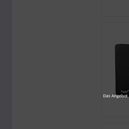
Das Angebot u