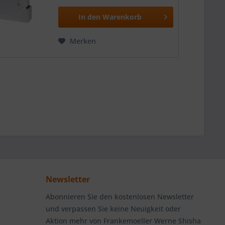
In den
Warenkorb
Merken
Newsletter
Abonnieren Sie den kostenlosen Newsletter
und verpassen Sie keine Neuigkeit oder
Aktion mehr von Frankemoeller Werne Shisha