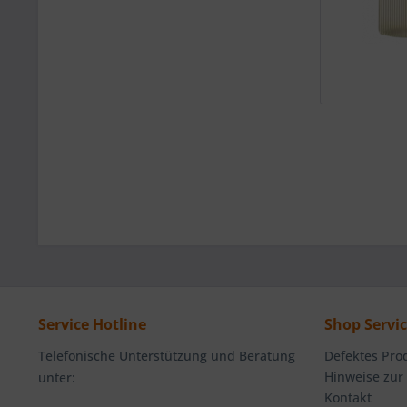
Service Hotline
Shop Servi
Telefonische Unterstützung und Beratung
Defektes Pro
Hinweise zur
unter:
Kontakt