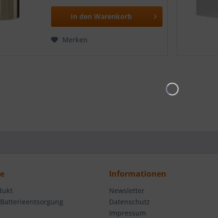
In den
Warenkorb
Merken
ce
Informationen
dukt
Newsletter
 Batterieentsorgung
Datenschutz
Impressum