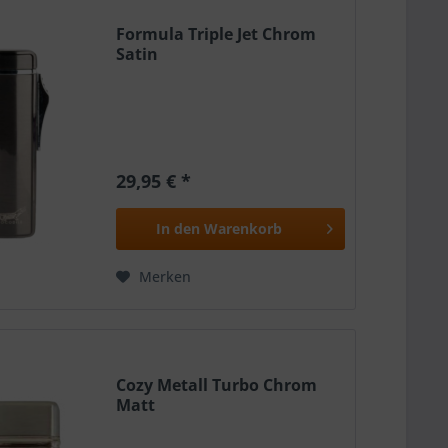
Formula Triple Jet Chrom
Satin
29,95 € *
In den
Warenkorb
Merken
Cozy Metall Turbo Chrom
Matt