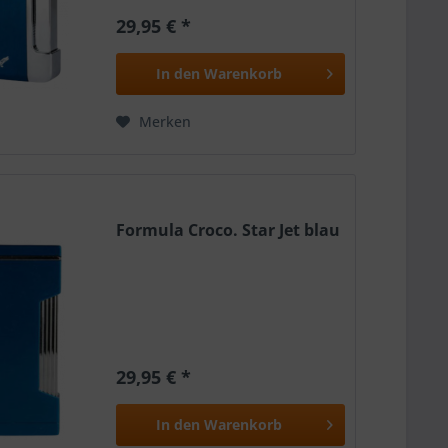
29,95 € *
In den
Warenkorb
Merken
Formula Croco. Star Jet blau
29,95 € *
In den
Warenkorb