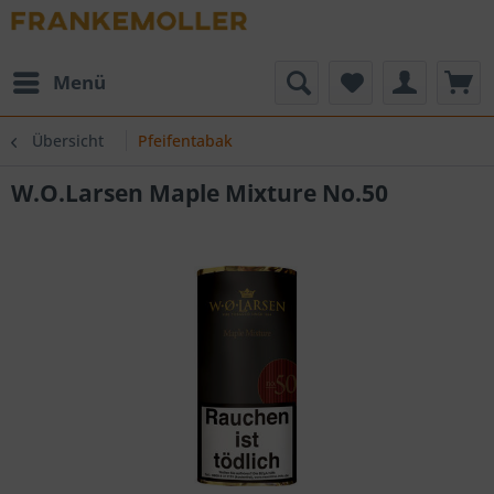
Menü
Übersicht
Pfeifentabak
W.O.Larsen Maple Mixture No.50