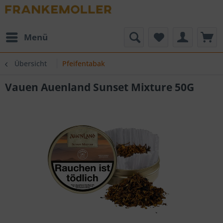
Menü
Übersicht
Pfeifentabak
Vauen Auenland Sunset Mixture 50G