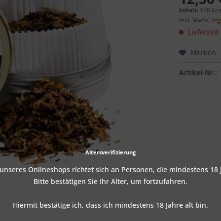
Inhalt:
100 Gr
inkl. MwSt.
zzg
Lieferzeit
Merken
Artikel-Nr.:
Altersverifizierung
nseres Onlineshops richtet sich an Personen, die mindestens 18 J
Bitte bestätigen Sie Ihr Alter, um fortzufahren.
Hiermit bestätige ich, dass ich mindestens 18 Jahre alt bin.