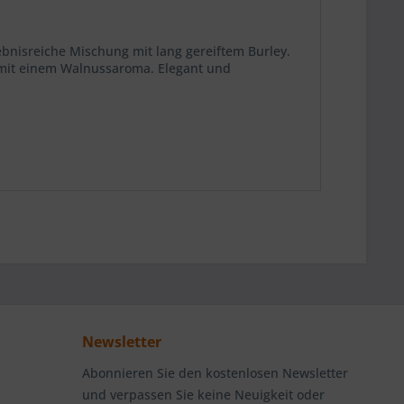
ebnisreiche Mischung mit lang gereiftem Burley.
 mit einem Walnussaroma. Elegant und
Newsletter
Abonnieren Sie den kostenlosen Newsletter
und verpassen Sie keine Neuigkeit oder