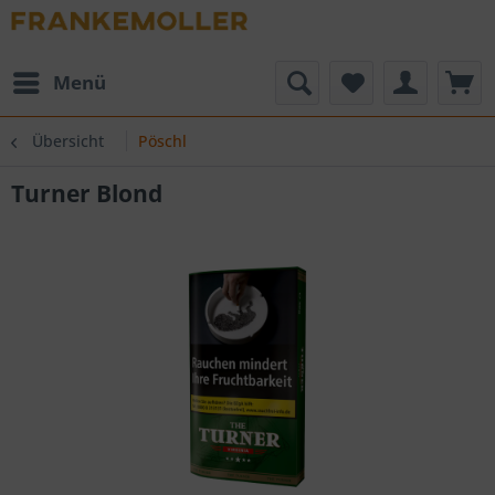
Menü
Übersicht
Pöschl
Turner Blond