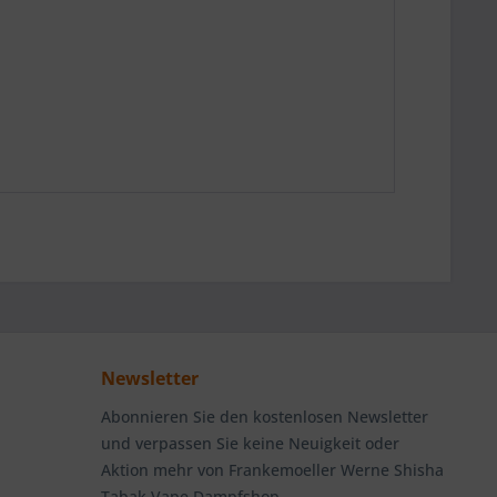
Newsletter
Abonnieren Sie den kostenlosen Newsletter
und verpassen Sie keine Neuigkeit oder
Aktion mehr von Frankemoeller Werne Shisha
Tabak Vape Dampfshop.