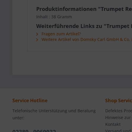
Produktinformationen "Trumpet Re
Inhalt : 38 Gramm
Weiterführende Links zu "Trumpet 
Fragen zum Artikel?
Weitere Artikel von Domsky Carl GmbH & Co.
Service Hotline
Shop Servi
Telefonische Unterstützung und Beratung
Defektes Pro
Hinweise zur
unter:
Kontakt
Versand und