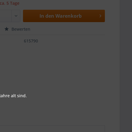
 ca. 5 Tage
In den
Warenkorb
Bewerten
615790
ahre alt sind.