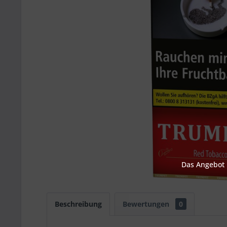
Das Angebot u
Beschreibung
Bewertungen
0