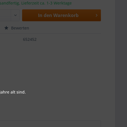
sandfertig, Lieferzeit ca. 1-3 Werktage
In den
Warenkorb
Bewerten
652452
ahre alt sind.