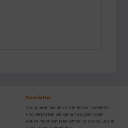
Newsletter
Abonnieren Sie den kostenlosen Newsletter
und verpassen Sie keine Neuigkeit oder
Aktion mehr von Frankemoeller Werne Shisha
Tabak Vape Dampfshop.