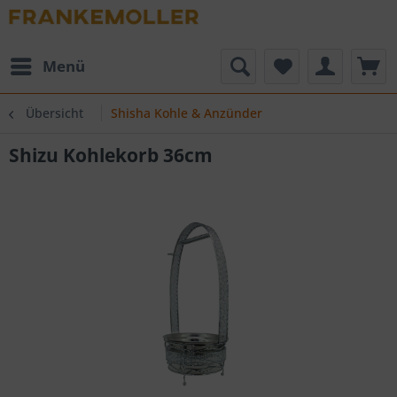
Menü
Übersicht
Shisha Kohle & Anzünder
Shizu Kohlekorb 36cm