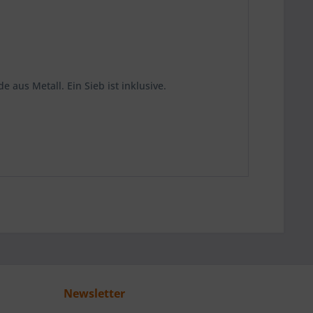
us Metall. Ein Sieb ist inklusive.
Newsletter