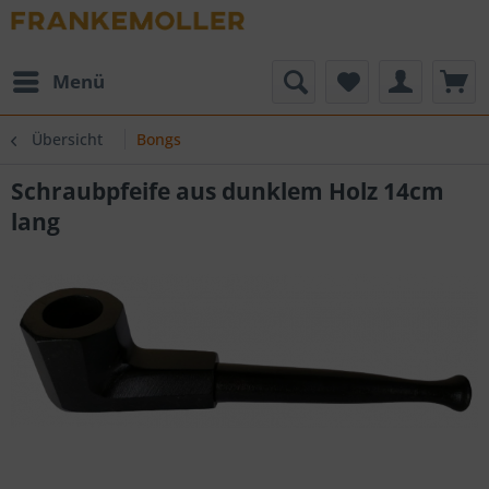
Menü
Übersicht
Bongs
Schraubpfeife aus dunklem Holz 14cm
lang