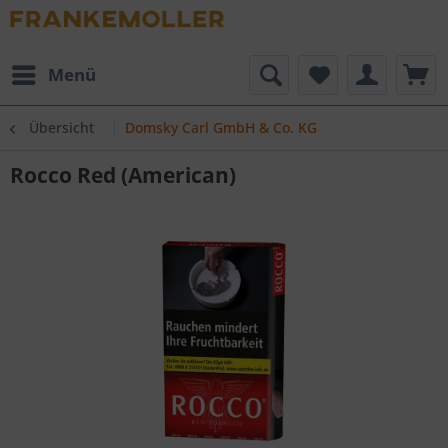
Menü
Übersicht
Domsky Carl GmbH & Co. KG
Rocco Red (American)