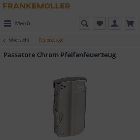
Menü
Übersicht
Feuerzeuge
Passatore Chrom Pfeifenfeuerzeug