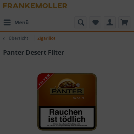
Menü
Übersicht
Zigarillos
Panter Desert Filter