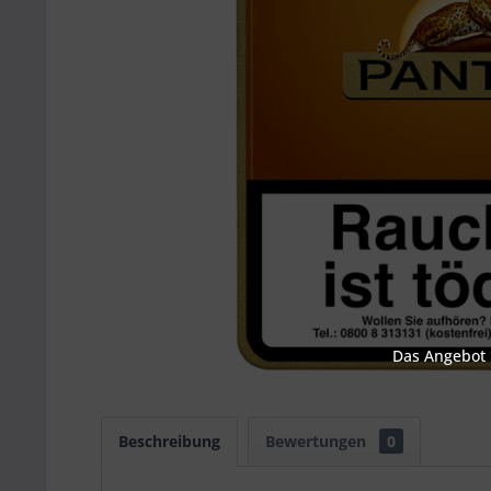
Das Angebot u
Beschreibung
Bewertungen
0