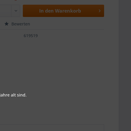
In den
Warenkorb
Bewerten
619519
ahre alt sind.