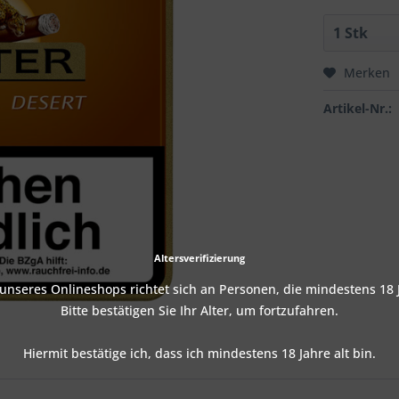
Merken
Artikel-Nr.:
Altersverifizierung
nseres Onlineshops richtet sich an Personen, die mindestens 18 J
Bitte bestätigen Sie Ihr Alter, um fortzufahren.
Hiermit bestätige ich, dass ich mindestens 18 Jahre alt bin.