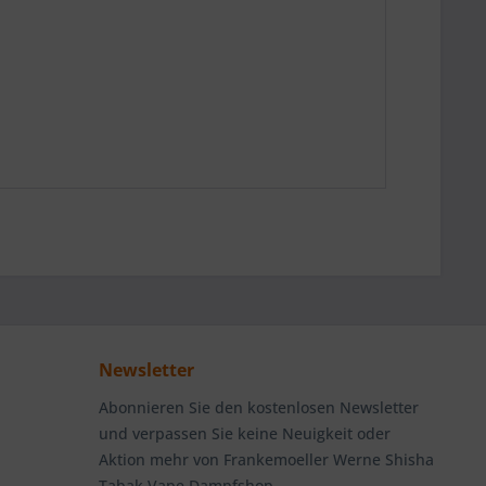
Newsletter
Abonnieren Sie den kostenlosen Newsletter
und verpassen Sie keine Neuigkeit oder
Aktion mehr von Frankemoeller Werne Shisha
Tabak Vape Dampfshop.