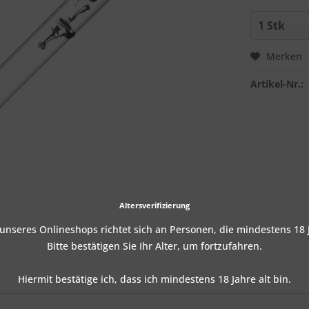
Merken
Artikel-Nr.:
Altersverifizierung
nseres Onlineshops richtet sich an Personen, die mindestens 18 J
Bitte bestätigen Sie Ihr Alter, um fortzufahren.
Hiermit bestätige ich, dass ich mindestens 18 Jahre alt bin.