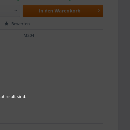
In den
Warenkorb
Bewerten
M204
ahre alt sind.