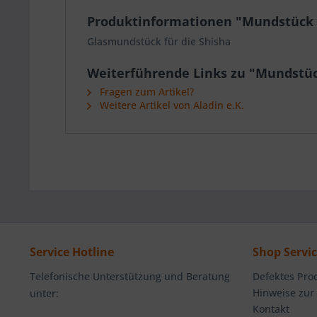
Produktinformationen "Mundstück G
Glasmundstück für die Shisha
Weiterführende Links zu "Mundstück
Fragen zum Artikel?
Weitere Artikel von Aladin e.K.
Service Hotline
Shop Servi
Telefonische Unterstützung und Beratung
Defektes Pro
Hinweise zur
unter:
Kontakt