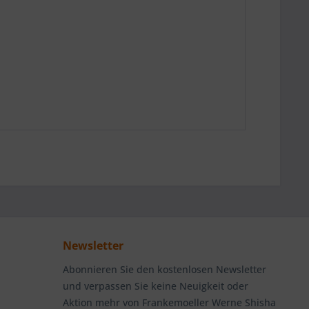
Newsletter
Abonnieren Sie den kostenlosen Newsletter
und verpassen Sie keine Neuigkeit oder
Aktion mehr von Frankemoeller Werne Shisha