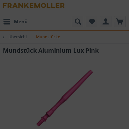
Menü
Übersicht
Mundstücke
Mundstück Aluminium Lux Pink