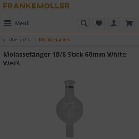
Menü
Übersicht
Molassefänger
Molassefänger 18/8 Stick 60mm White
Weiß