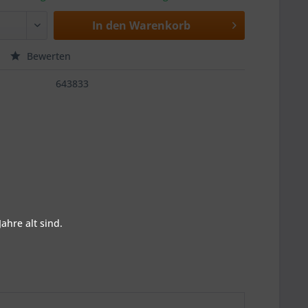
In den
Warenkorb
Bewerten
643833
ahre alt sind.