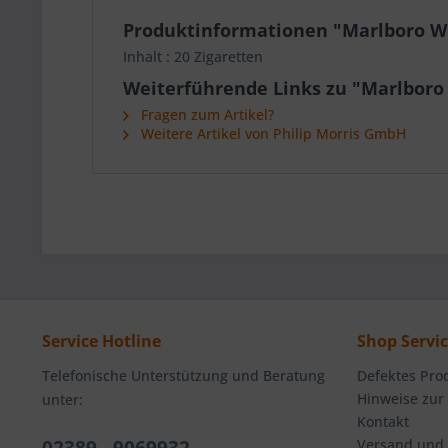
Produktinformationen "Marlboro W
Inhalt : 20 Zigaretten
Weiterführende Links zu "Marlboro
Fragen zum Artikel?
Weitere Artikel von Philip Morris GmbH
Service Hotline
Shop Servi
Telefonische Unterstützung und Beratung
Defektes Pro
Hinweise zur
unter:
Kontakt
Versand und