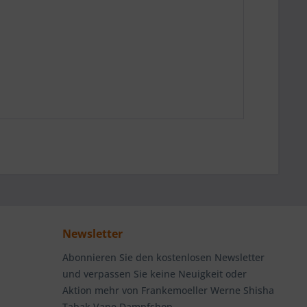
Newsletter
Abonnieren Sie den kostenlosen Newsletter
und verpassen Sie keine Neuigkeit oder
Aktion mehr von Frankemoeller Werne Shisha
Tabak Vape Dampfshop.