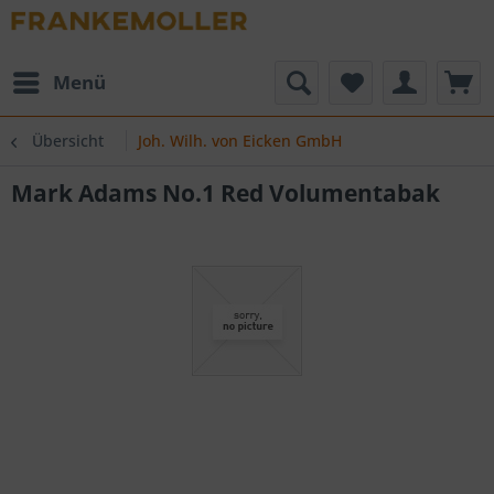
Menü
Übersicht
Joh. Wilh. von Eicken GmbH
Mark Adams No.1 Red Volumentabak