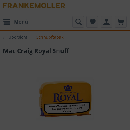
Menü
Übersicht
Schnupftabak
Mac Craig Royal Snuff