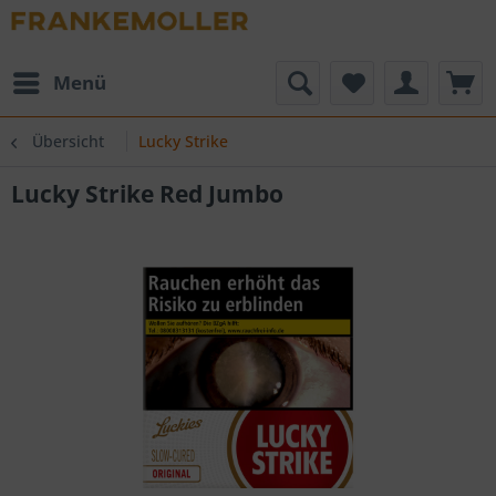
Menü
Übersicht
Lucky Strike
Lucky Strike Red Jumbo