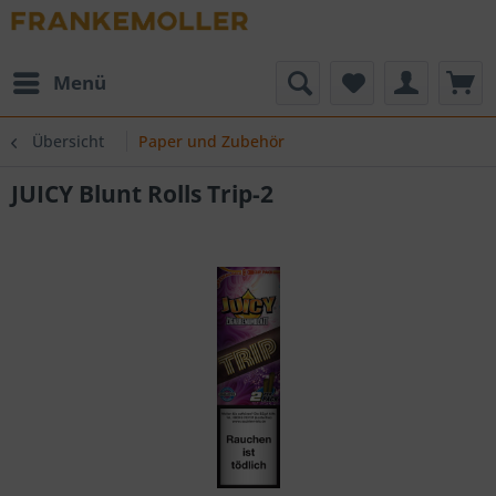
Menü
Übersicht
Paper und Zubehör
JUICY Blunt Rolls Trip-2