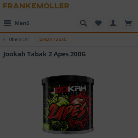
Menü
Übersicht
Jookah Tabak
Jookah Tabak 2 Apes 200G