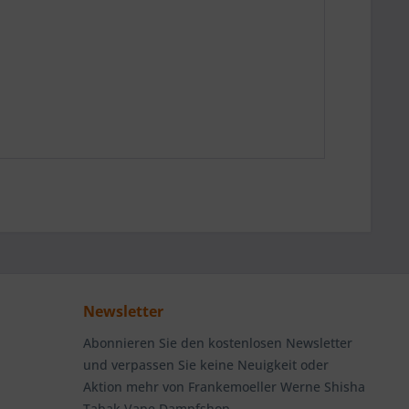
Newsletter
Abonnieren Sie den kostenlosen Newsletter
und verpassen Sie keine Neuigkeit oder
Aktion mehr von Frankemoeller Werne Shisha
Tabak Vape Dampfshop.