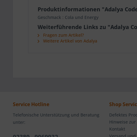
Produktinformationen "Adalya Code
Geschmack : Cola und Energy
Weiterführende Links zu "Adalya Co
Fragen zum Artikel?
Weitere Artikel von Adalya
Service Hotline
Shop Servi
Telefonische Unterstützung und Beratung
Defektes Pro
Hinweise zur
unter:
Kontakt
Versand und