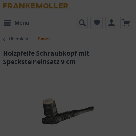
Menü
Übersicht
Bongs
Holzpfeife Schraubkopf mit
Specksteineinsatz 9 cm