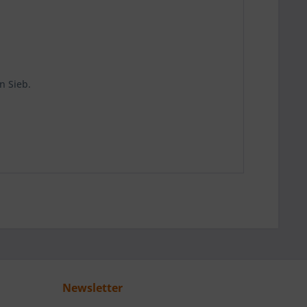
n Sieb.
Newsletter