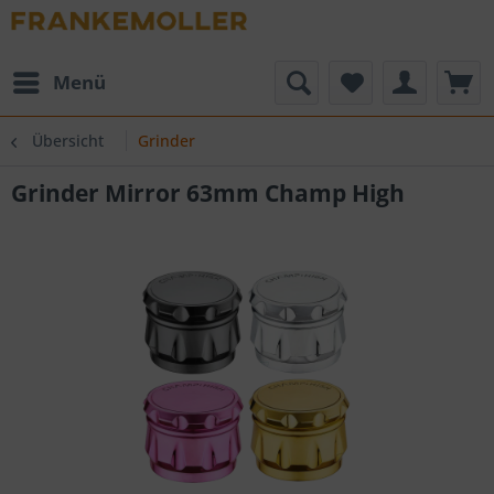
Menü
Übersicht
Grinder
Grinder Mirror 63mm Champ High