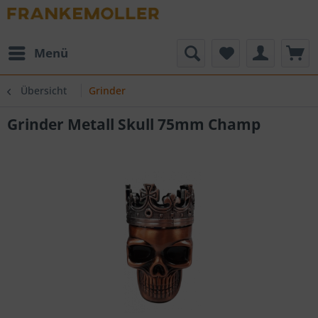
Menü
Übersicht
Grinder
Grinder Metall Skull 75mm Champ