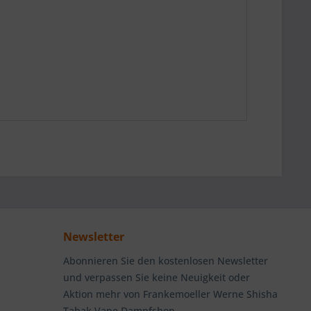
Newsletter
Abonnieren Sie den kostenlosen Newsletter
und verpassen Sie keine Neuigkeit oder
Aktion mehr von Frankemoeller Werne Shisha
Tabak Vape Dampfshop.