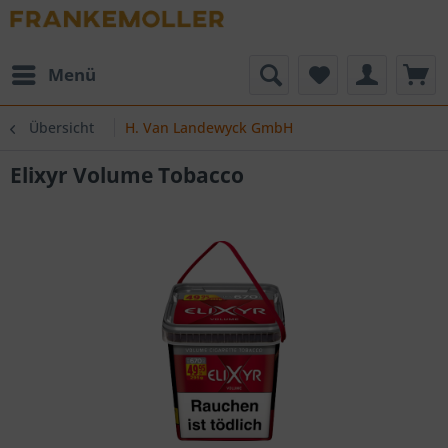
Menü
Übersicht
H. Van Landewyck GmbH
Elixyr Volume Tobacco