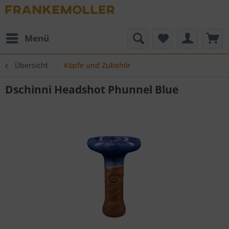
Menü
Übersicht
Köpfe und Zubehör
Dschinni Headshot Phunnel Blue