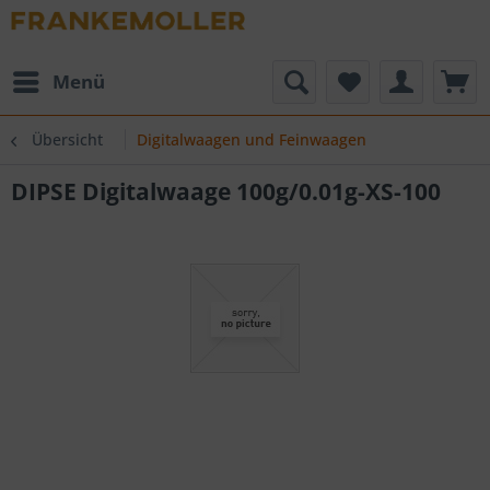
Menü
Übersicht
Digitalwaagen und Feinwaagen
DIPSE Digitalwaage 100g/0.01g-XS-100