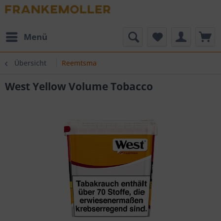
Menü
Übersicht
Reemtsma
West Yellow Volume Tobacco