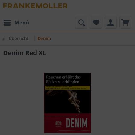
Menü
Übersicht
Denim
Denim Red XL