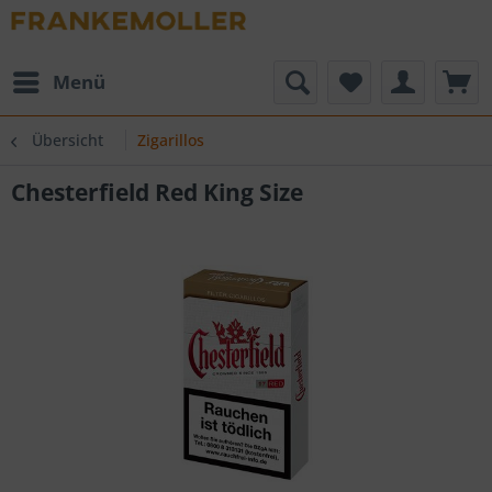
Menü
Übersicht
Zigarillos
Chesterfield Red King Size