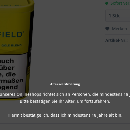
Sofort ver
Merken
Artikel-Nr.:
Altersverifizierung
nseres Onlineshops richtet sich an Personen, die mindestens 18 J
Bitte bestätigen Sie Ihr Alter, um fortzufahren.
Hiermit bestätige ich, dass ich mindestens 18 Jahre alt bin.