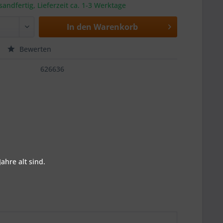
sandfertig, Lieferzeit ca. 1-3 Werktage
In den
Warenkorb
Bewerten
626636
ahre alt sind.