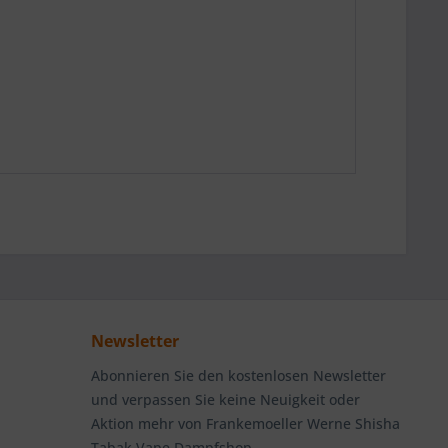
Newsletter
Abonnieren Sie den kostenlosen Newsletter
und verpassen Sie keine Neuigkeit oder
Aktion mehr von Frankemoeller Werne Shisha
Tabak Vape Dampfshop.