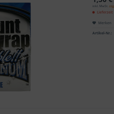
inkl. MwSt.
zzg
Lieferzeit
Merken
Artikel-Nr.: