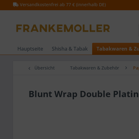
Versandkostenfrei ab 77 € (innerhalb DE)
Hauptseite
Shisha & Tabak
Tabakwaren & Z
Übersicht
Tabakwaren & Zubehör
Pa
Blunt Wrap Double Platin