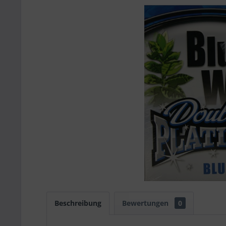
Beschreibung
Bewertungen
0