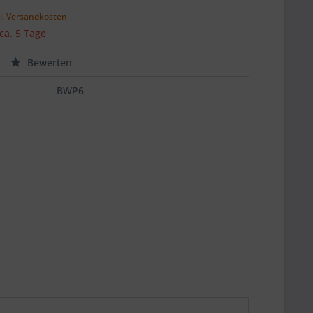
l. Versandkosten
 ca. 5 Tage
Bewerten
BWP6