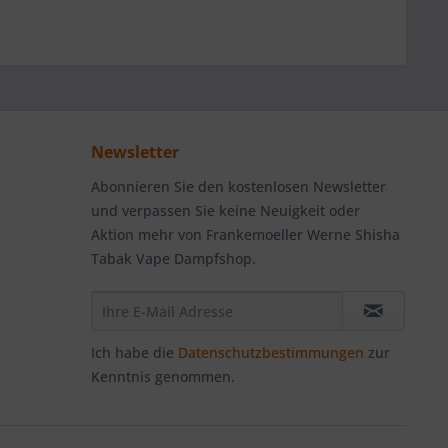
Newsletter
Abonnieren Sie den kostenlosen Newsletter
und verpassen Sie keine Neuigkeit oder
Aktion mehr von Frankemoeller Werne Shisha
Tabak Vape Dampfshop.
Ich habe die
Datenschutzbestimmungen
zur
Kenntnis genommen.