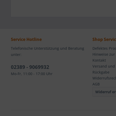
Service Hotline
Shop Servi
Telefonische Unterstützung und Beratung
Defektes Pro
Hinweise zur
unter:
Kontakt
02389 - 9069932
Versand und
Rückgabe
Mo-Fr, 11:00 - 17:00 Uhr
Widerrufsrec
AGB
Widerruf er