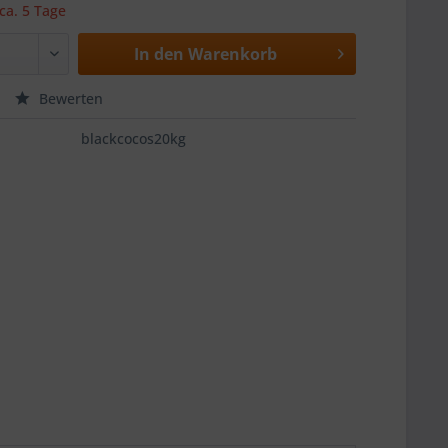
 ca. 5 Tage
In den
Warenkorb
Bewerten
blackcocos20kg