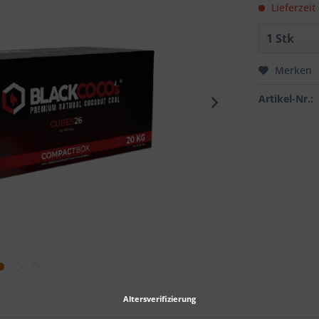
Lieferzeit
Merken
Artikel-Nr.:
Altersverifizierung