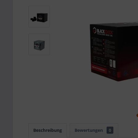
Beschreibung
Bewertungen
0