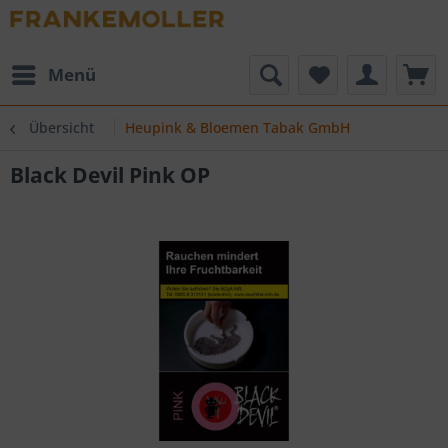
Menü
Übersicht
Heupink & Bloemen Tabak GmbH
Black Devil Pink OP