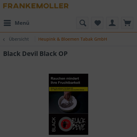
Menü
Übersicht
Heupink & Bloemen Tabak GmbH
Black Devil Black OP