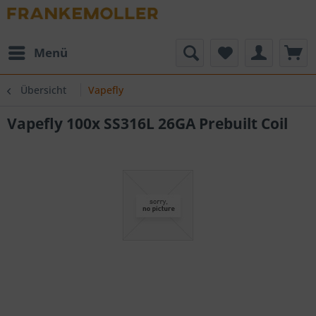
Menü
Übersicht
Vapefly
Vapefly 100x SS316L 26GA Prebuilt Coil