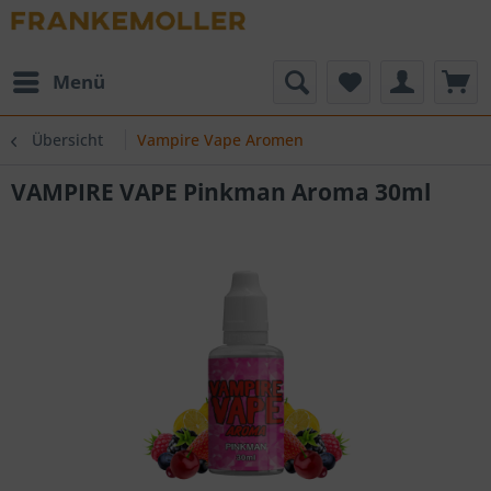
Menü
Übersicht
Vampire Vape Aromen
VAMPIRE VAPE Pinkman Aroma 30ml